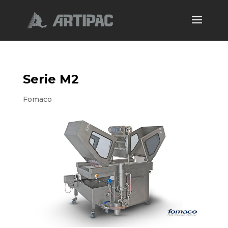
Serie M2
Fomaco