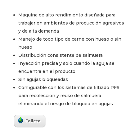
Maquina de alto rendimiento diseñada para
trabajar en ambientes de producción agresivos
y de alta demanda
Manejo de todo tipo de carne con hueso o sin
hueso
Distribución consistente de salmuera
Inyección precisa y solo cuando la aguja se
encuentra en el producto
Sin agujas bloqueadas
Configurable con los sistemas de filtrado PFS
para recolección y reuso de salmuera
eliminando el riesgo de bloqueo en agujas
Folleto