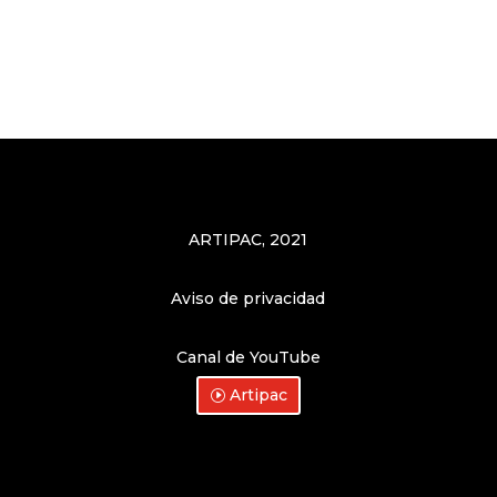
Vetec Construction
ARTIPAC, 2021
Aviso de privacidad
Canal de YouTube
Artipac