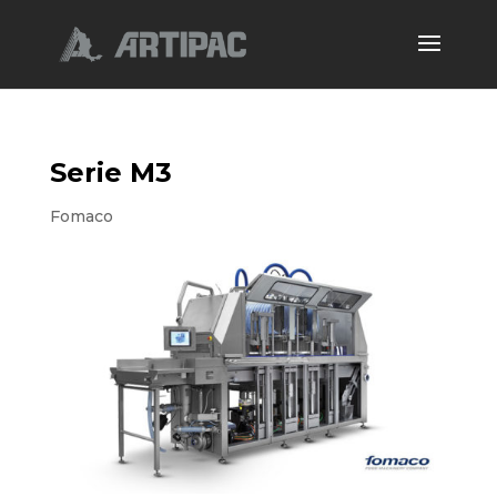
Serie M3
Fomaco