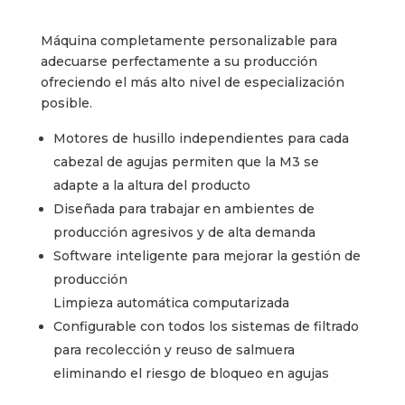
Máquina completamente personalizable para
adecuarse perfectamente a su producción
ofreciendo el más alto nivel de especialización
posible.
Motores de husillo independientes para cada
cabezal de agujas permiten que la M3 se
adapte a la altura del producto
Diseñada para trabajar en ambientes de
producción agresivos y de alta demanda
Software inteligente para mejorar la gestión de
producción
Limpieza automática computarizada
Configurable con todos los sistemas de filtrado
para recolección y reuso de salmuera
eliminando el riesgo de bloqueo en agujas