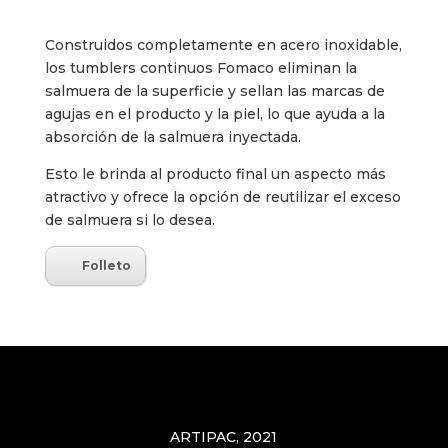
Construidos completamente en acero inoxidable,
los tumblers continuos Fomaco eliminan la
salmuera de la superficie y sellan las marcas de
agujas en el producto y la piel, lo que ayuda a la
absorción de la salmuera inyectada.
Esto le brinda al producto final un aspecto más
atractivo y ofrece la opción de reutilizar el exceso
de salmuera si lo desea.
Folleto
ARTIPAC, 2021