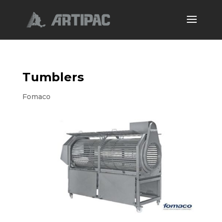
Tumblers
Fomaco