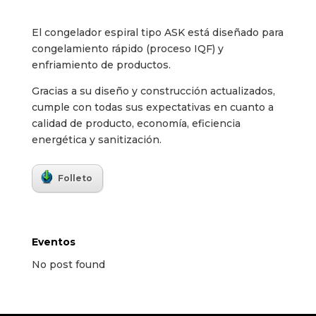
El congelador espiral tipo ASK está diseñado para
congelamiento rápido (proceso IQF) y
enfriamiento de productos.
Gracias a su diseño y construcción actualizados,
cumple con todas sus expectativas en cuanto a
calidad de producto, economía, eficiencia
energética y sanitización.
Folleto
Eventos
No post found