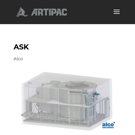
ASK
Alco